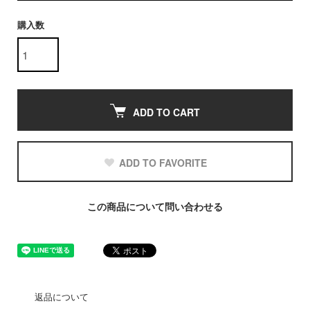
購入数
ADD TO CART
ADD TO FAVORITE
この商品について問い合わせる
返品について