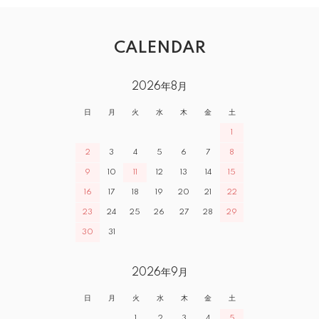
CALENDAR
2026年8月
日
月
火
水
木
金
土
1
2
3
4
5
6
7
8
9
10
11
12
13
14
15
16
17
18
19
20
21
22
23
24
25
26
27
28
29
30
31
2026年9月
日
月
火
水
木
金
土
1
2
3
4
5