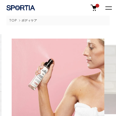
0
TOP
ボディケア