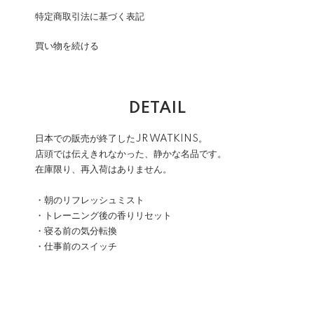
特定商取引法に基づく表記
買い物を続ける
DETAIL
日本での販売が終了したJR WATKINS。
店頭では伝えきれなかった、静かな名品です。
在庫限り、再入荷はありません。
・朝のリフレッシュミスト
・トレーニング後の香りリセット
・寝る前の気分転換
・仕事前のスイッチ