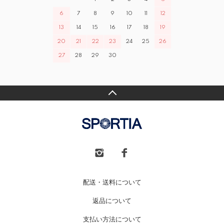
6
7
8
9
10
11
12
13
14
15
16
17
18
19
20
21
22
23
24
25
26
27
28
29
30
配送・送料について
返品について
支払い方法について