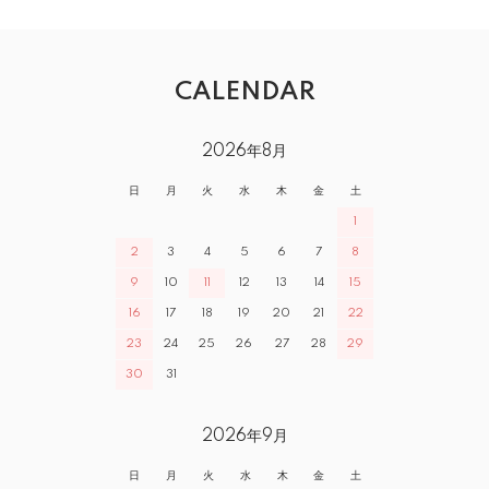
CALENDAR
2026年8月
日
月
火
水
木
金
土
1
2
3
4
5
6
7
8
9
10
11
12
13
14
15
16
17
18
19
20
21
22
23
24
25
26
27
28
29
30
31
2026年9月
日
月
火
水
木
金
土