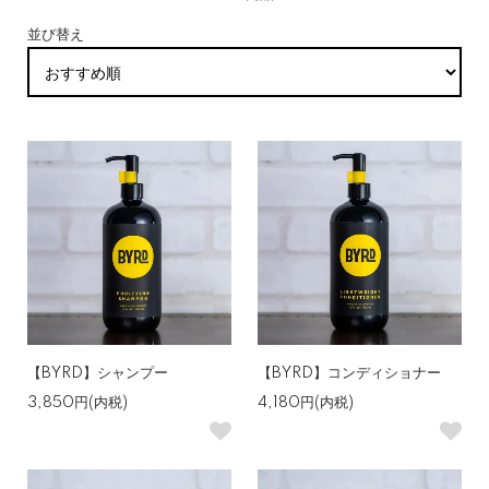
並び替え
【BYRD】シャンプー
【BYRD】コンディショナー
3,850円(内税)
4,180円(内税)