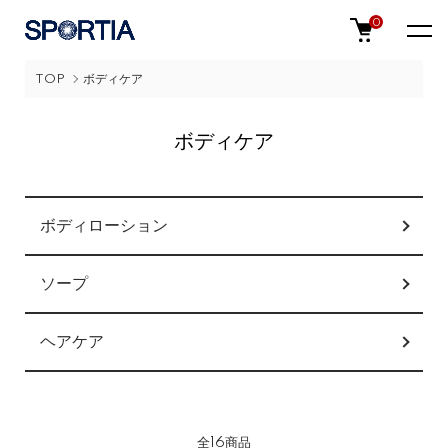
0
TOP
ボディケア
ボディケア
カテゴリー一覧
ボディローション
ソープ
ヘアケア
全16商品