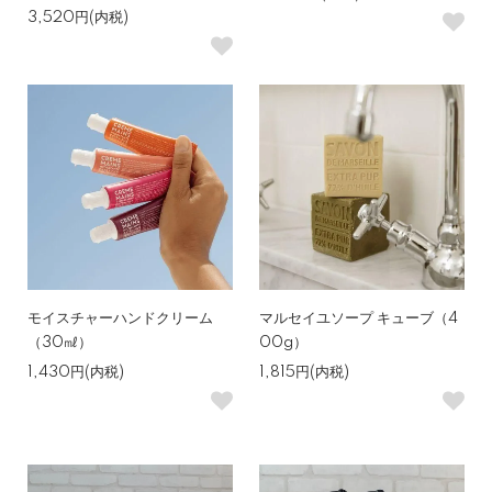
3,520円(内税)
モイスチャーハンドクリーム
マルセイユソープ キューブ（4
（30㎖）
00g）
1,430円(内税)
1,815円(内税)