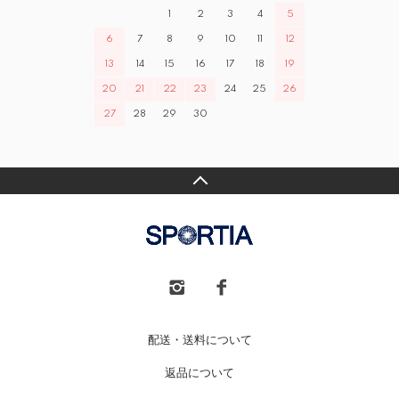
1
2
3
4
5
6
7
8
9
10
11
12
13
14
15
16
17
18
19
20
21
22
23
24
25
26
27
28
29
30
配送・送料について
返品について