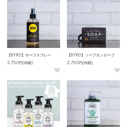
【BYRD】サーフスプレー
【BYRD】ソープオンロープ
2,750円(内税)
2,750円(内税)