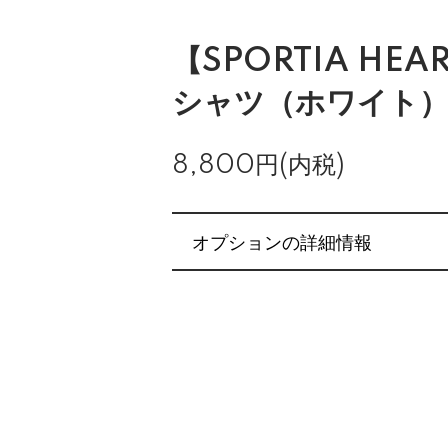
【SPORTIA HE
シャツ（ホワイト
8,800円(内税)
オプションの詳細情報