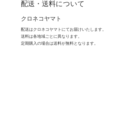
配送・送料について
クロネコヤマト
配送はクロネコヤマトにてお届けいたします。
送料は各地域ごとに異なります。
定期購入の場合は送料が無料となります。