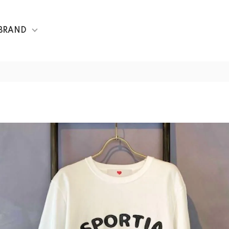
BRAND