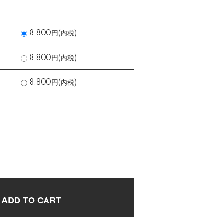
8,800円(内税)
8,800円(内税)
8,800円(内税)
ADD TO CART