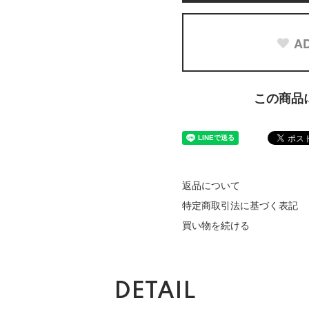
AD
この商品
返品について
特定商取引法に基づく表記
買い物を続ける
DETAIL