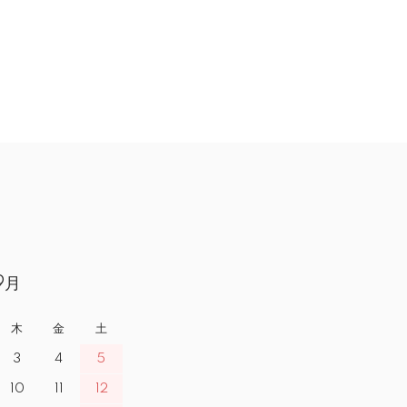
9月
木
金
土
3
4
5
10
11
12