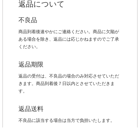
返品について
不良品
商品到着後速やかにご連絡ください。商品に欠陥が
ある場合を除き、返品には応じかねますのでご了承
ください。
返品期限
返品の受付は、不良品の場合のみ対応させていただ
きます。商品到着後７日以内とさせていただきま
す。
返品送料
不良品に該当する場合は当方で負担いたします。