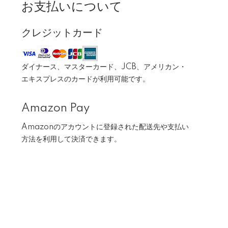
お支払いについて
クレジットカード
ダイナース、マスターカード、JCB、アメリカン・
エキスプレスのカードが利用可能です。
Amazon Pay
Amazonのアカウントに登録された配送先や支払い
方法を利用して決済できます。