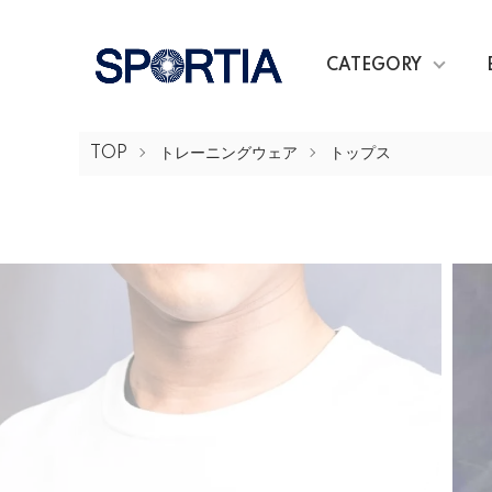
CATEGORY
TOP
トレーニングウェア
トップス