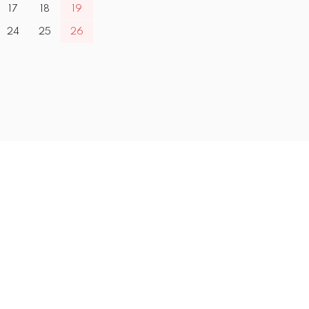
17
18
19
24
25
26