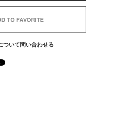
D TO FAVORITE
について問い合わせる